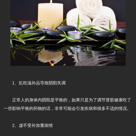
1、乱吃滋补品导致阴阳失调
正常人的身体内阴阳是平衡的，如果只是为了调节肾脏健康吃了
一些影响平衡的药物的话，非常可能会引发疾病和很多不适的情况。
2、虚不受补加重病情