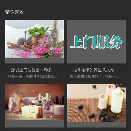
猜你喜欢
深圳上门油压是一种多么美妙的场景
推拿按摩的养生意义你了解多少？
很多人在下班的时候就想出去浪一下， 也有些人
如今的生活条件好了，很多人经常会到按摩会所