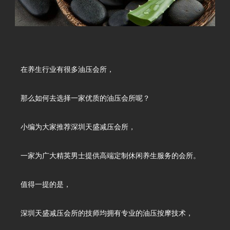
在养生行业有很多油压会所，
那么如何去选择一家优质的油压会所呢？
小编为大家推荐深圳天盛减压会所，
一家为广大精英男士提供高端定制休闲养生服务的会所。
值得一提的是，
深圳天盛减压会所的技师均拥有专业的油压按摩技术，